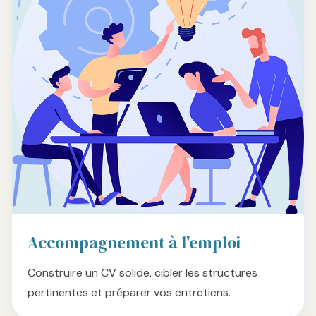
Accompagnement à l'emploi
Construire un CV solide, cibler les structures
pertinentes et préparer vos entretiens.