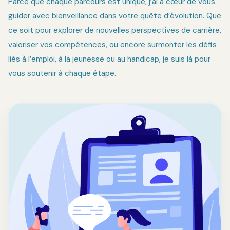
Parce que chaque parcours est unique, j’ai à cœur de vous
guider avec bienveillance dans votre quête d’évolution. Que
ce soit pour explorer de nouvelles perspectives de carrière,
valoriser vos compétences, ou encore surmonter les défis
liés à l’emploi, à la jeunesse ou au handicap, je suis là pour
vous soutenir à chaque étape.