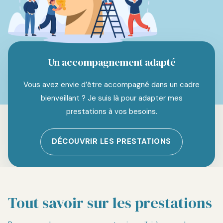
Un accompagnement adapté
Vous avez envie d’être accompagné dans un cadre
bienveillant ? Je suis là pour adapter mes
prestations à vos besoins.
DÉCOUVRIR LES PRESTATIONS
Tout savoir sur les prestations