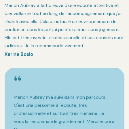
Marion Aubray a fait preuve d'une écoute attentive et
bienveillante tout au long de l'accompagnement que j'ai
réalisé avec elle. Cela a instauré un environnement de
confiance dans lequel j'ai pu m'exprimer sans jugement.
Elle est très investie, professionnelle et ses conseils sont
judicieux. Je la recommande vivement.
Karine Bosio
“
Marion Aubray m'a suivi dans mon parcours.
C'est une personne à l'écoute, très
professionnelle et surtout très humaine. Je
vous la recommande grandement. Merci encore