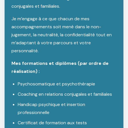
conjugales et familiales.
Je m’engage à ce que chacun de mes
accompagnements soit mené dans le non-
jugement, la neutralité, la confidentialité tout en
m’adaptant à votre parcours et votre
personnalité.
Mes formations et diplômes (par ordre de
réalisation) :
Psychosomatique et psychothérapie
Coaching en relations conjugales et familiales
Handicap psychique et insertion
professionnelle
Certificat de formation aux tests