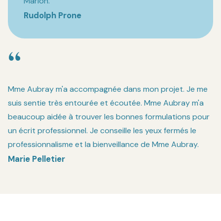
Marion.
Rudolph Prone
“
Mme Aubray m'a accompagnée dans mon projet. Je me
suis sentie très entourée et écoutée. Mme Aubray m'a
beaucoup aidée à trouver les bonnes formulations pour
un écrit professionnel. Je conseille les yeux fermés le
professionnalisme et la bienveillance de Mme Aubray.
Marie Pelletier