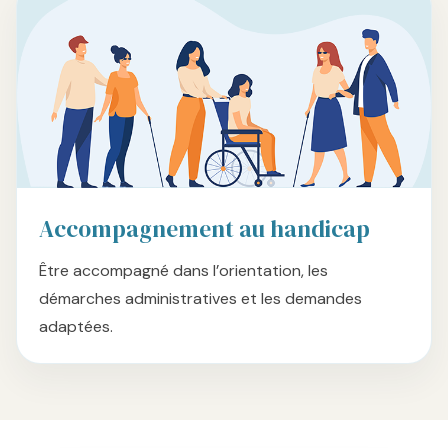
Accompagnement au handicap
Être accompagné dans l’orientation, les
démarches administratives et les demandes
adaptées.