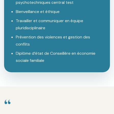
psychotechniques central test
Bienveillance et éthique
Travailler et communiquer en équipe
pluridisciplinaire
Prévention des violences et gestion des
conflits
Diplôme d’état de Conseillère en économie
sociale familiale
“