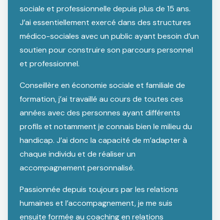
sociale et professionnelle depuis plus de 15 ans.
J’ai essentiellement exercé dans des structures
médico-sociales avec un public ayant besoin d’un
soutien pour construire son parcours personnel
et professionnel.
Conseillère en économie sociale et familiale de
formation, j’ai travaillé au cours de toutes ces
années avec des personnes ayant différents
profils et notamment je connais bien le milieu du
handicap. J’ai donc la capacité de m’adapter à
chaque individu et de réaliser un
accompagnement personnalisé.
Passionnée depuis toujours par les relations
humaines et l’accompagnement, je me suis
ensuite formée au coaching en relations