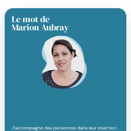
Le mot de
Marion Aubray
J’accompagne des personnes dans leur insertion