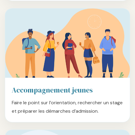
Accompagnement jeunes
Faire le point sur l’orientation, rechercher un stage
et préparer les démarches d’admission.