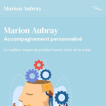
Marion Aubray
Marion Aubray
Accompagnement personnalisé
Le meilleur moyen de prédire l’avenir c’est de le créer.