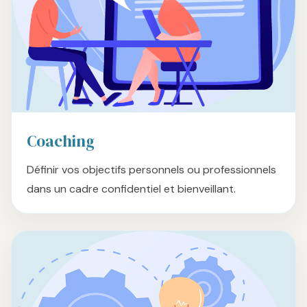
Coaching
Définir vos objectifs personnels ou professionnels
dans un cadre confidentiel et bienveillant.