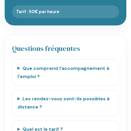
Tarif : 50€ par heure
Questions fréquentes
Que comprend l’accompagnement à
l’emploi ?
Les rendez-vous sont-ils possibles à
distance ?
Quel est le tarif ?