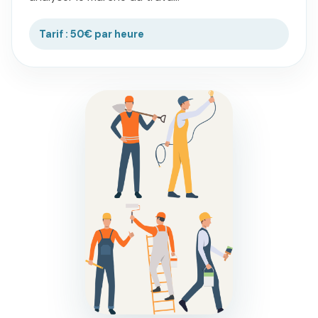
Tarif : 50€ par heure