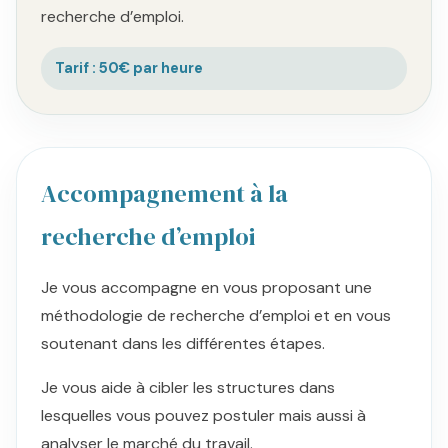
recherche d’emploi.
Tarif : 50€ par heure
Accompagnement à la
recherche d’emploi
Je vous accompagne en vous proposant une
méthodologie de recherche d’emploi et en vous
soutenant dans les différentes étapes.
Je vous aide à cibler les structures dans
lesquelles vous pouvez postuler mais aussi à
analyser le marché du travail.