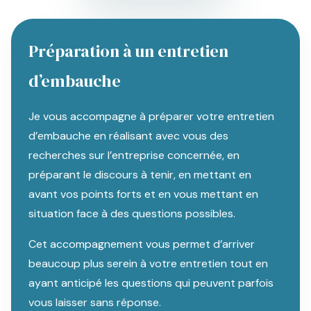
Préparation à un entretien
d’embauche
Je vous accompagne à préparer votre entretien
d’embauche en réalisant avec vous des
recherches sur l’entreprise concernée, en
préparant le discours à tenir, en mettant en
avant vos points forts et en vous mettant en
situation face à des questions possibles.
Cet accompagnement vous permet d’arriver
beaucoup plus serein à votre entretien tout en
ayant anticipé les questions qui peuvent parfois
vous laisser sans réponse.