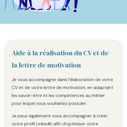
Aide à la réalisation du CV et de
la lettre de motivation
Je vous accompagne dans l’élaboration de votre
CV et de votre lettre de motivation, en adaptant
les savoir-être et les compétences au métier
pour lequel vous souhaitez postuler.
Je peux également vous accompagner à créer
votre profil LinkedIn afin d’optimiser votre